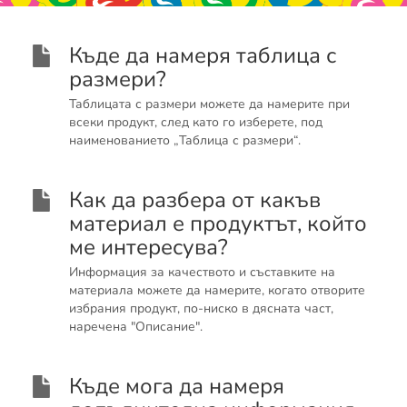
Къде да намеря таблица с
размери?
Таблицата с размери можете да намерите при
всеки продукт, след като го изберете, под
наименованието „Таблица с размери“.
Как да разбера от какъв
материал е продуктът, който
ме интересува?
Информация за качеството и съставките на
материала можете да намерите, когато отворите
избрания продукт, по-ниско в дясната част,
наречена "Описание".
Къде мога да намеря